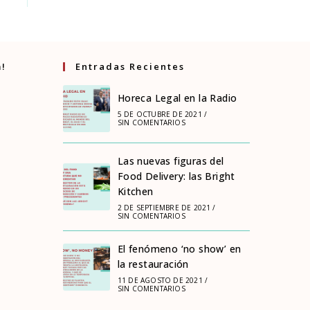
m!
Entradas Recientes
Horeca Legal en la Radio
5 DE OCTUBRE DE 2021
/
SIN COMENTARIOS
Las nuevas figuras del
Food Delivery: las Bright
Kitchen
2 DE SEPTIEMBRE DE 2021
/
SIN COMENTARIOS
El fenómeno ‘no show’ en
la restauración
11 DE AGOSTO DE 2021
/
SIN COMENTARIOS