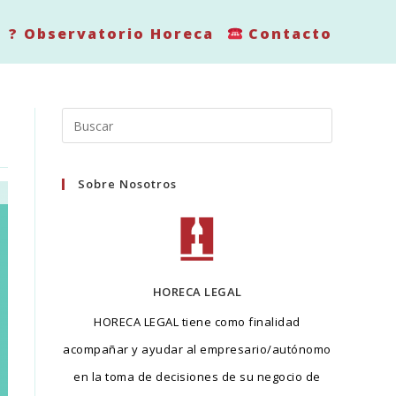
? Observatorio Horeca
Contacto
Buscar
en
esta
Sobre Nosotros
web
HORECA LEGAL
HORECA LEGAL tiene como finalidad
acompañar y ayudar al empresario/autónomo
en la toma de decisiones de su negocio de