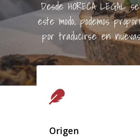
Desde HORECA LEGAL segui
este modo, podemos propor
por traducirse en nuevas 
Origen