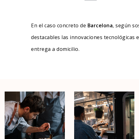
En el caso concreto de
Barcelona
, según so
destacables las innovaciones tecnológicas e
entrega a domicilio.