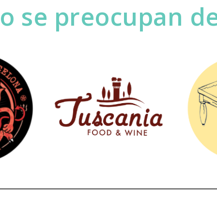
no se preocupan d