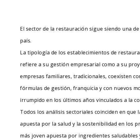
El sector de la restauración sigue siendo una d
país.
La tipología de los establecimientos de restaura
refiere a su gestión empresarial como a su proy
empresas familiares, tradicionales, coexisten c
fórmulas de gestión, franquicia y con nuevos m
irrumpido en los últimos años vinculados a la co
Todos los análisis sectoriales coinciden en que 
apuesta por la salud y la sostenibilidad en los
más joven apuesta por ingredientes saludables 