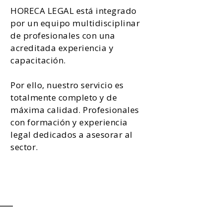
HORECA LEGAL está integrado
por un equipo multidisciplinar
de profesionales con una
acreditada experiencia y
capacitación.
Por ello, nuestro servicio es
totalmente completo y de
máxima calidad. Profesionales
con formación y experiencia
legal dedicados a asesorar al
sector.