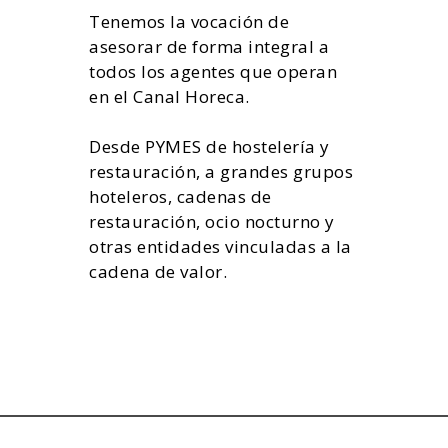
Tenemos la vocación de
asesorar de forma integral a
todos los agentes que operan
en el Canal Horeca.
Desde PYMES de hostelería y
restauración, a grandes grupos
hoteleros, cadenas de
restauración, ocio nocturno y
otras entidades vinculadas a la
cadena de valor.