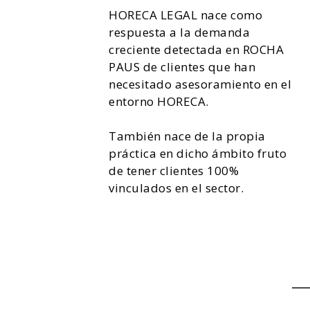
HORECA LEGAL nace como
respuesta a la demanda
creciente detectada en ROCHA
PAUS de clientes que han
necesitado asesoramiento en el
entorno HORECA.
También nace de la propia
práctica en dicho ámbito fruto
de tener clientes 100%
vinculados en el sector.