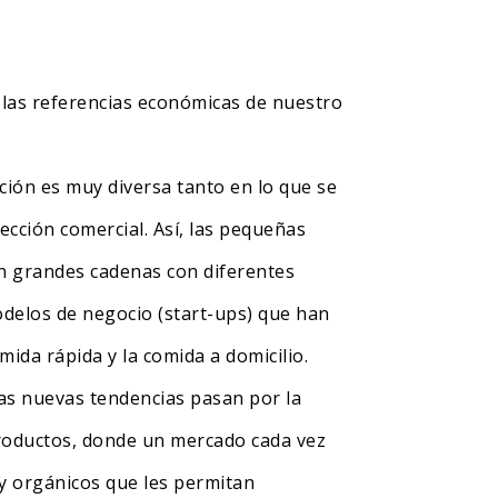
e las referencias económicas de nuestro
ción es muy diversa tanto en lo que se
ección comercial. Así, las pequeñas
on grandes cadenas con diferentes
odelos de negocio (start-ups) que han
mida rápida y la comida a domicilio.
las nuevas tendencias pasan por la
 productos, donde un mercado cada vez
y orgánicos que les permitan