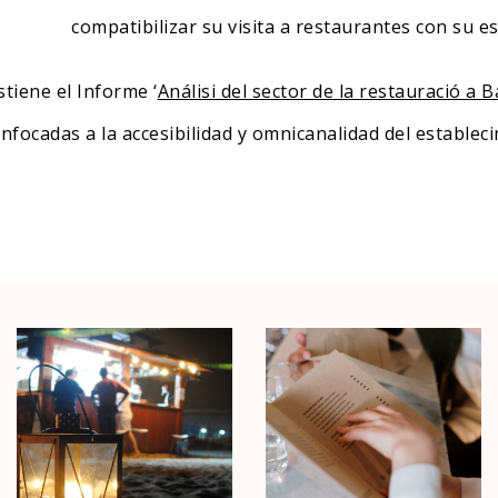
compatibilizar su visita a restaurantes con su est
stiene el Informe ‘
Análisi del sector de la restauració a 
nfocadas a la accesibilidad y omnicanalidad del estableci