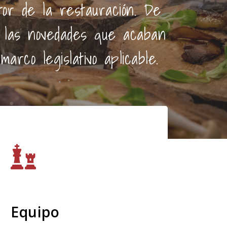
or de la restauración. De
n las novedades que acaban
rco legislativo aplicable.
Equipo