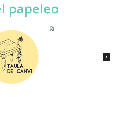
el papeleo