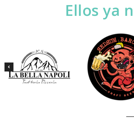
Ellos ya 