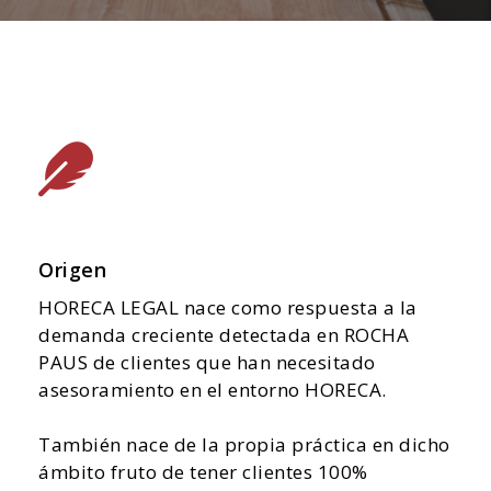
Origen
HORECA LEGAL nace como respuesta a la
demanda creciente detectada en ROCHA
PAUS de clientes que han necesitado
asesoramiento en el entorno HORECA.
También nace de la propia práctica en dicho
ámbito fruto de tener clientes 100%