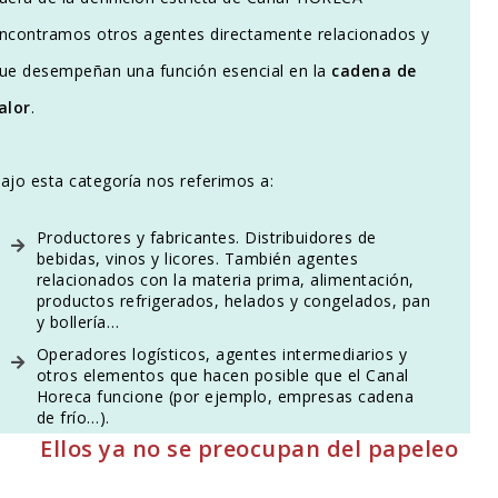
ncontramos otros agentes directamente relacionados y
ue desempeñan una función esencial en la
cadena de
alor
.
ajo esta categoría nos referimos a:
Productores y fabricantes. Distribuidores de
bebidas, vinos y licores. También agentes
relacionados con la materia prima, alimentación,
productos refrigerados, helados y congelados, pan
y bollería…
Operadores logísticos, agentes intermediarios y
otros elementos que hacen posible que el Canal
Horeca funcione (por ejemplo, empresas cadena
de frío…).
Ellos ya no se preocupan del papeleo