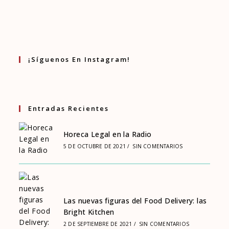
¡Síguenos En Instagram!
Entradas Recientes
Horeca Legal en la Radio
5 DE OCTUBRE DE 2021
/
SIN COMENTARIOS
Las nuevas figuras del Food Delivery: las
Bright Kitchen
2 DE SEPTIEMBRE DE 2021
/
SIN COMENTARIOS