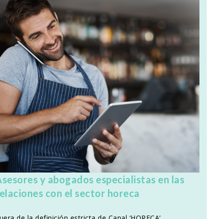
Asesores y abogados especialistas en las
elaciones con el sector horeca
uera de la definición estricta de Canal ‘HORECA’