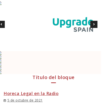
Título del bloque
Horeca Legal en la Radio
5 de octubre de 2021