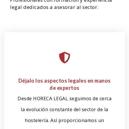
legal dedicados a asesorar al sector.
Déjalo los aspectos legales en manos
de expertos
Desde HORECA LEGAL seguimos de cerca
la evolución constante del sector de la
hostelería. Así proporcionamos un