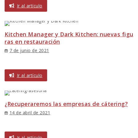
Ir al artículo
Kitchen Manager y Dark Kitchen: nuevas figu
ras en restauración
7 de junio de 2021
Ir al artículo
¿Recuperaremos las empresas de cátering?
14 de abril de 2021
Ir al artículo