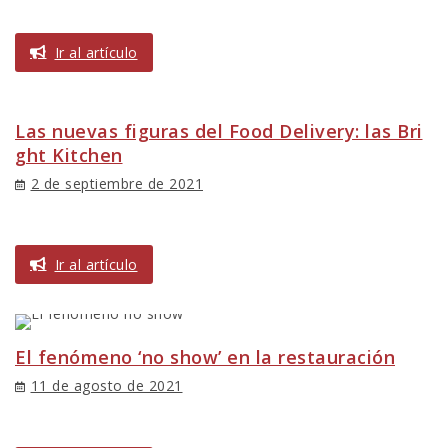
Ir al artículo
Las nuevas figuras del Food Delivery: las Bri
ght Kitchen
2 de septiembre de 2021
Ir al artículo
El fenómeno ‘no show’ en la restauración
11 de agosto de 2021