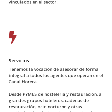
vinculados en el sector.
Servicios
Tenemos la vocación de asesorar de forma
integral a todos los agentes que operan en el
Canal Horeca.
Desde PYMES de hostelería y restauración, a
grandes grupos hoteleros, cadenas de
restauración, ocio nocturno y otras