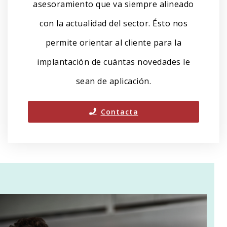
asesoramiento que va siempre alineado
con la actualidad del sector. Ésto nos
permite orientar al cliente para la
implantación de cuántas novedades le
sean de aplicación.
Contacta