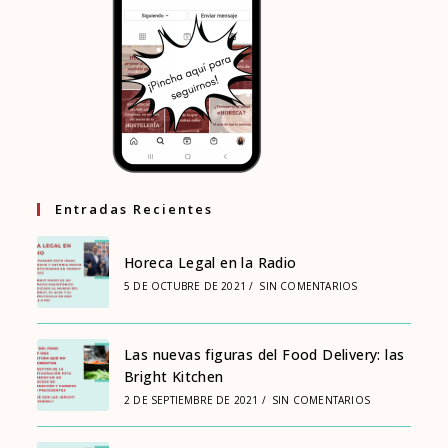
Entradas Recientes
Horeca Legal en la Radio
5 DE OCTUBRE DE 2021
/
SIN COMENTARIOS
Las nuevas figuras del Food Delivery: las
Bright Kitchen
2 DE SEPTIEMBRE DE 2021
/
SIN COMENTARIOS