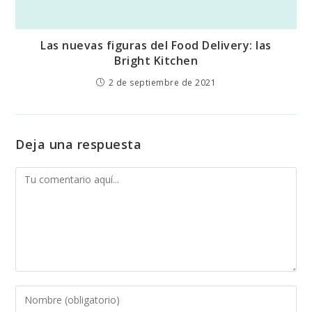
Las nuevas figuras del Food Delivery: las
Bright Kitchen
2 de septiembre de 2021
Deja una respuesta
Comentario
Introduce