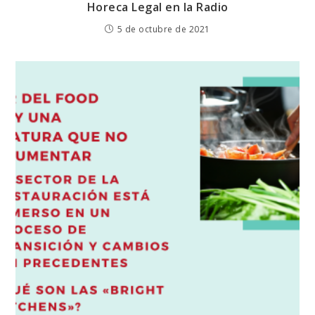
Horeca Legal en la Radio
5 de octubre de 2021