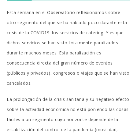
Esta semana en el Observatorio reflexionamos sobre
otro segmento del que se ha hablado poco durante esta
crisis de la COVID19: los servicios de catering. Y es que
dichos servicios se han visto totalmente paralizados
durante muchos meses. Esta paralización es
consecuencia directa del gran número de eventos
(públicos y privados), congresos o viajes que se han visto
cancelados.
La prolongación de la crisis sanitaria y su negativo efecto
sobre la actividad económica no está poniendo las cosas
fáciles a un segmento cuyo horizonte depende de la
estabilización del control de la pandemia (movilidad,