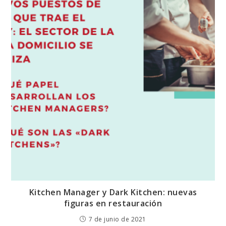
Kitchen Manager y Dark Kitchen: nuevas
figuras en restauración
7 de junio de 2021