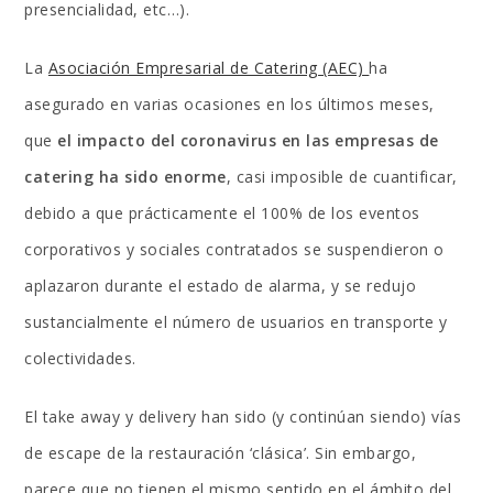
presencialidad, etc…).
La
Asociación Empresarial de Catering (AEC)
ha
asegurado en varias ocasiones en los últimos meses,
que
el impacto del coronavirus en las empresas de
catering ha sido enorme
, casi imposible de cuantificar,
debido a que prácticamente el 100% de los eventos
corporativos y sociales contratados se suspendieron o
aplazaron durante el estado de alarma, y se redujo
sustancialmente el número de usuarios en transporte y
colectividades.
El take away y delivery han sido (y continúan siendo) vías
de escape de la restauración ‘clásica’. Sin embargo,
parece que no tienen el mismo sentido en el ámbito del