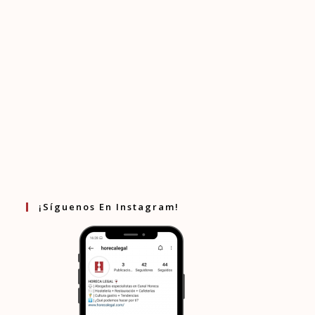
¡Síguenos En Instagram!