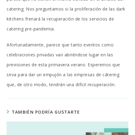
catering. Nos preguntamos si la proliferación de las dark
kitchens frenará la recuperación de los servicios de
catering pre-pandemia.
Afortunadamente, parece que tanto eventos como
celebraciones privadas van abriéndose lugar en las
previsiones de esta primavera verano. Esperemos que
sirva para dar un empujón a las empresas de cátering
que, de otro modo, tendrán una difícil recuperación.
TAMBIÉN PODRÍA GUSTARTE