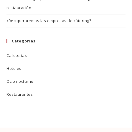
restauración
¿Recuperaremos las empresas de cátering?
Categorías
Cafeterías
Hoteles
Ocio nocturno
Restaurantes