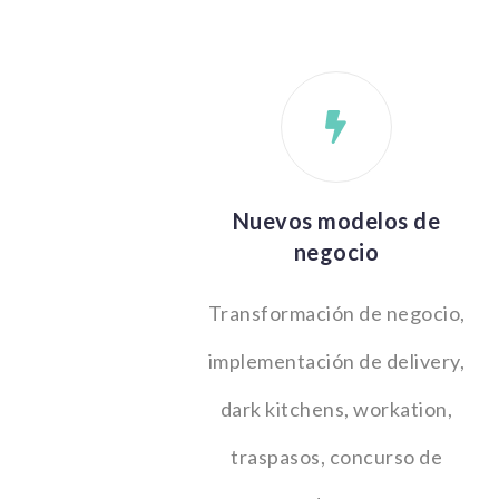
Nuevos modelos de
negocio
Transformación de negocio,
implementación de delivery,
dark kitchens, workation,
traspasos, concurso de