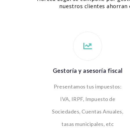
nuestros clientes ahorran 
Gestoría y asesoría fiscal
Presentamos tus impuestos:
IVA, IRPF, Impuesto de
Sociedades, Cuentas Anuales,
tasas municipales, etc