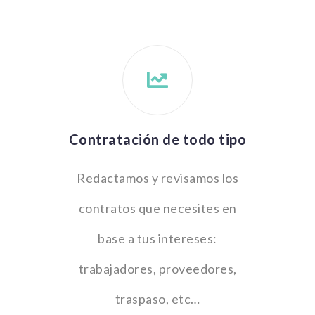
Contratación de todo tipo
Redactamos y revisamos los
contratos que necesites en
base a tus intereses:
trabajadores, proveedores,
traspaso, etc…