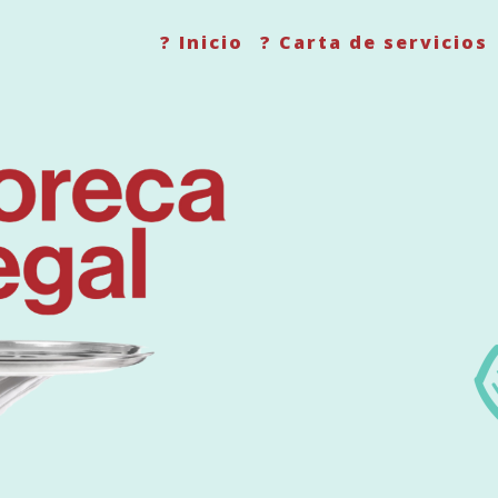
? Inicio
? Carta de servicios