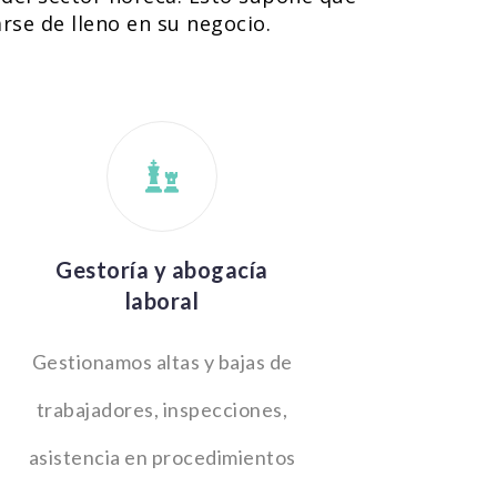
rse de lleno en su negocio.
Gestoría y abogacía
laboral
Gestionamos altas y bajas de
trabajadores, inspecciones,
asistencia en procedimientos