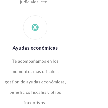
judiciales, etc…
Ayudas económicas
Te acompañamos en los
momentos más difíciles:
gestión de ayudas económicas,
beneficios fiscales y otros
incentivos.