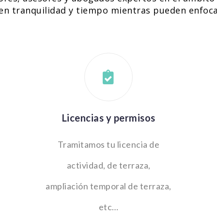
en tranquilidad y tiempo mientras pueden enfoca
Licencias y permisos
Tramitamos tu licencia de
actividad, de terraza,
ampliación temporal de terraza,
etc…