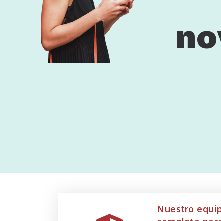
no
Nuestro equip