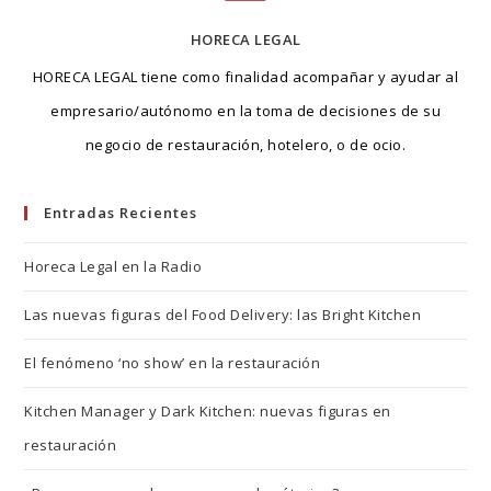
HORECA LEGAL
HORECA LEGAL tiene como finalidad acompañar y ayudar al
empresario/autónomo en la toma de decisiones de su
negocio de restauración, hotelero, o de ocio.
Entradas Recientes
Horeca Legal en la Radio
Las nuevas figuras del Food Delivery: las Bright Kitchen
El fenómeno ‘no show’ en la restauración
Kitchen Manager y Dark Kitchen: nuevas figuras en
restauración