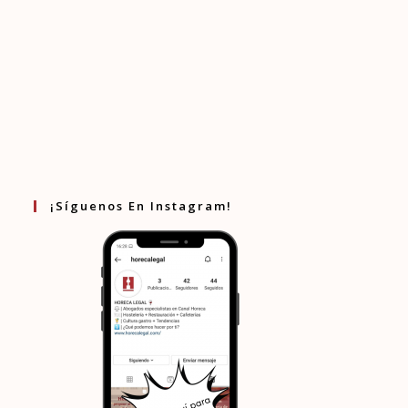
¡Síguenos En Instagram!