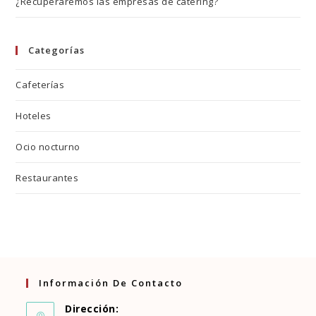
¿Recuperaremos las empresas de cátering?
Categorías
Cafeterías
Hoteles
Ocio nocturno
Restaurantes
Información De Contacto
Dirección: