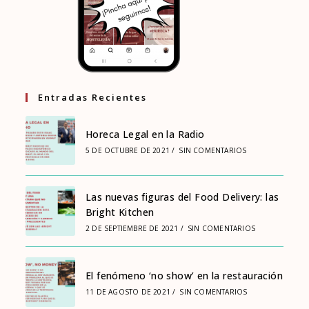
Entradas Recientes
Horeca Legal en la Radio
5 DE OCTUBRE DE 2021
/
SIN COMENTARIOS
Las nuevas figuras del Food Delivery: las
Bright Kitchen
2 DE SEPTIEMBRE DE 2021
/
SIN COMENTARIOS
El fenómeno ‘no show’ en la restauración
11 DE AGOSTO DE 2021
/
SIN COMENTARIOS