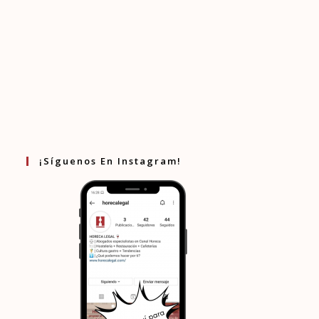
¡Síguenos En Instagram!