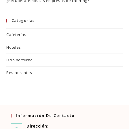
¿Recuperaremos las empresas de cátering?
Categorías
Cafeterías
Hoteles
Ocio nocturno
Restaurantes
Información De Contacto
Dirección: