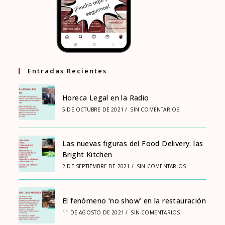
Entradas Recientes
Horeca Legal en la Radio
5 DE OCTUBRE DE 2021
/
SIN COMENTARIOS
Las nuevas figuras del Food Delivery: las
Bright Kitchen
2 DE SEPTIEMBRE DE 2021
/
SIN COMENTARIOS
El fenómeno ‘no show’ en la restauración
11 DE AGOSTO DE 2021
/
SIN COMENTARIOS