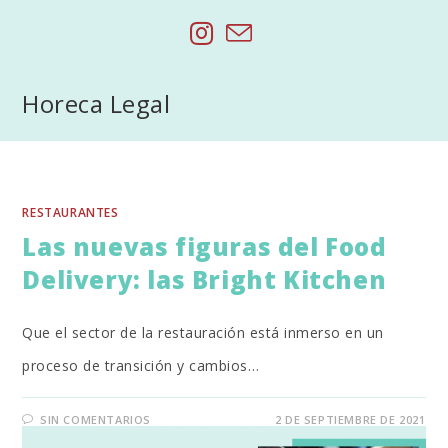
Saltar
al
contenido
Horeca Legal
RESTAURANTES
Las nuevas figuras del Food
Delivery: las Bright Kitchen
Que el sector de la restauración está inmerso en un
proceso de transición y cambios…
SIN COMENTARIOS
2 DE SEPTIEMBRE DE 2021