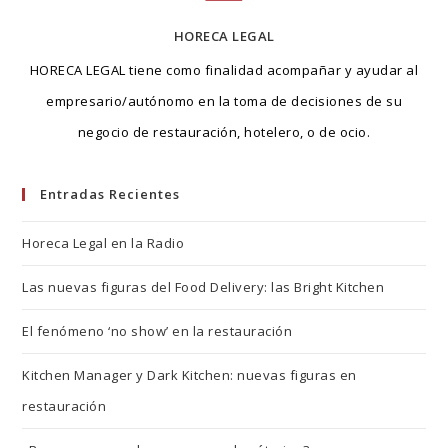
HORECA LEGAL
HORECA LEGAL tiene como finalidad acompañar y ayudar al
empresario/autónomo en la toma de decisiones de su
negocio de restauración, hotelero, o de ocio.
Entradas Recientes
Horeca Legal en la Radio
Las nuevas figuras del Food Delivery: las Bright Kitchen
El fenómeno ‘no show’ en la restauración
Kitchen Manager y Dark Kitchen: nuevas figuras en
restauración