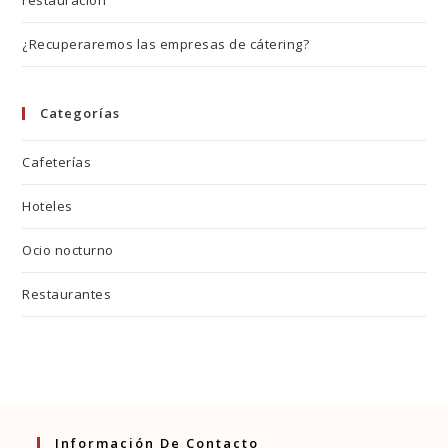
¿Recuperaremos las empresas de cátering?
Categorías
Cafeterías
Hoteles
Ocio nocturno
Restaurantes
Información De Contacto