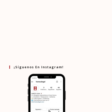
¡Síguenos En Instagram!