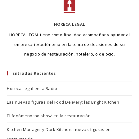
HORECA LEGAL
HORECA LEGAL tiene como finalidad acompañar y ayudar al
empresario/autónomo en la toma de decisiones de su
negocio de restauración, hotelero, o de ocio.
Entradas Recientes
Horeca Legal en la Radio
Las nuevas figuras del Food Delivery: las Bright Kitchen
El fenómeno ‘no show’ en la restauración
Kitchen Manager y Dark Kitchen: nuevas figuras en
restauración