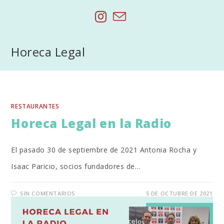
Saltar
al
contenido
Horeca Legal
RESTAURANTES
Horeca Legal en la Radio
El pasado 30 de septiembre de 2021 Antonia Rocha y
Isaac Paricio, socios fundadores de…
SIN COMENTARIOS
5 DE OCTUBRE DE 2021