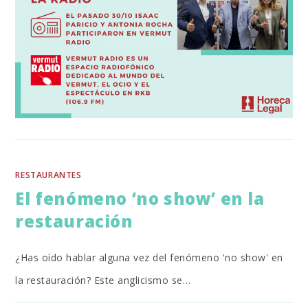
RESTAURANTES
El fenómeno ‘no show’ en la
restauración
¿Has oído hablar alguna vez del fenómeno 'no show' en
la restauración? Este anglicismo se…