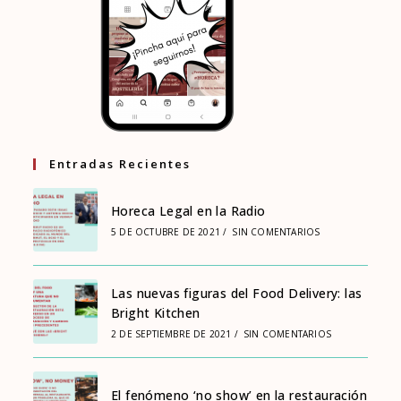
Entradas Recientes
Horeca Legal en la Radio
5 DE OCTUBRE DE 2021
/
SIN COMENTARIOS
Las nuevas figuras del Food Delivery: las
Bright Kitchen
2 DE SEPTIEMBRE DE 2021
/
SIN COMENTARIOS
El fenómeno ‘no show’ en la restauración