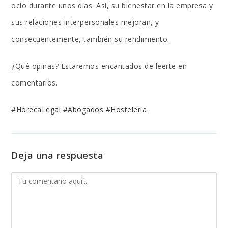
ocio durante unos días. Así, su bienestar en la empresa y
sus relaciones interpersonales mejoran, y
consecuentemente, también su rendimiento.
¿Qué opinas? Estaremos encantados de leerte en
comentarios.
#HorecaLegal
#Abogados
#Hostelería
Deja una respuesta
Comentario