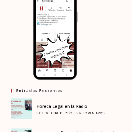
Entradas Recientes
Horeca Legal en la Radio
5 DE OCTUBRE DE 2021
/
SIN COMENTARIOS