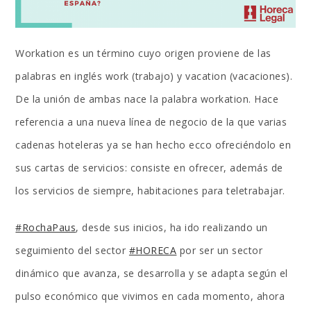
Workation es un término cuyo origen proviene de las
palabras en inglés work (trabajo) y vacation (vacaciones).
De la unión de ambas nace la palabra workation. Hace
referencia a una nueva línea de negocio de la que varias
cadenas hoteleras ya se han hecho ecco ofreciéndolo en
sus cartas de servicios: consiste en ofrecer, además de
los servicios de siempre, habitaciones para teletrabajar.
#RochaPaus
, desde sus inicios, ha ido realizando un
seguimiento del sector
#HORECA
por ser un sector
dinámico que avanza, se desarrolla y se adapta según el
pulso económico que vivimos en cada momento, ahora