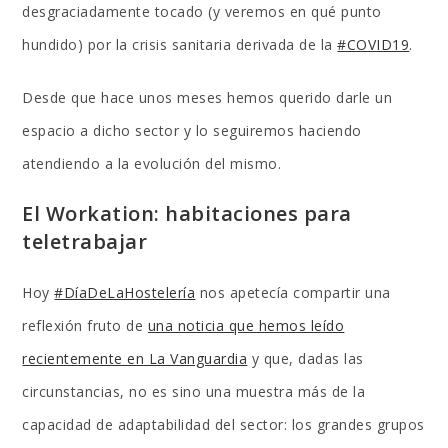
desgraciadamente tocado (y veremos en qué punto
hundido) por la crisis sanitaria derivada de la
#COVID19
.
Desde que hace unos meses hemos querido darle un
espacio a dicho sector y lo seguiremos haciendo
atendiendo a la evolución del mismo.
El Workation: habitaciones para
teletrabajar
Hoy
#DíaDeLaHostelería
nos apetecía compartir una
reflexión fruto de
una noticia que hemos leído
recientemente en La Vanguardia
y que, dadas las
circunstancias, no es sino una muestra más de la
capacidad de adaptabilidad del sector: los grandes grupos