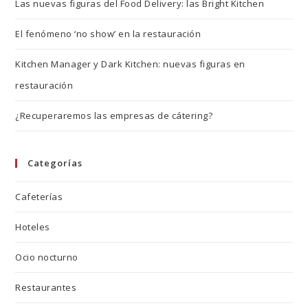
Las nuevas figuras del Food Delivery: las Bright Kitchen
El fenómeno ‘no show’ en la restauración
Kitchen Manager y Dark Kitchen: nuevas figuras en
restauración
¿Recuperaremos las empresas de cátering?
Categorías
Cafeterías
Hoteles
Ocio nocturno
Restaurantes