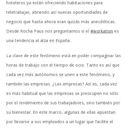
hoteleros ya están ofreciendo habitaciones para
teletrabajar, abriendo así nuevas oportunidades de
negocio que hasta ahora eran quizás más anecdóticas.
Desde Rocha Paus nos preguntamos si el
#workation
es
una tendencia al alza en España.
La clave de este fenómeno está en poder compaginar las
horas de trabajo con el tiempo de ocio. Tanto es así que
cada vez más autónomos se unen a este fenómeno, y
también las empresas. ¿Las empresas? Así es, cada vez
es más habitual que las empresas se preocupen no sólo
por el rendimiento de sus trabajadores, sino también por
su bienestar. En este marco, algunas de ellas apuestan
por llevarse a sus empleados a un lugar que facilite el