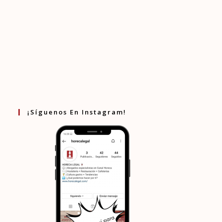
¡Síguenos En Instagram!