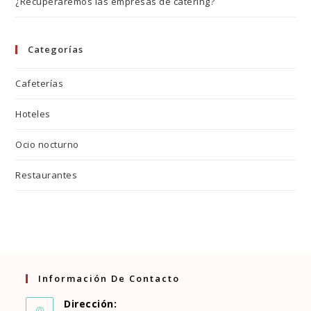
¿Recuperaremos las empresas de cátering?
Categorías
Cafeterías
Hoteles
Ocio nocturno
Restaurantes
Información De Contacto
Dirección: