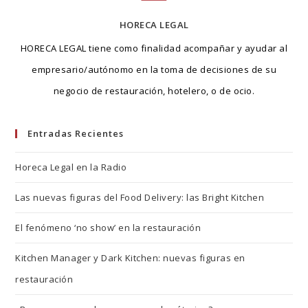
HORECA LEGAL
HORECA LEGAL tiene como finalidad acompañar y ayudar al
empresario/autónomo en la toma de decisiones de su
negocio de restauración, hotelero, o de ocio.
Entradas Recientes
Horeca Legal en la Radio
Las nuevas figuras del Food Delivery: las Bright Kitchen
El fenómeno ‘no show’ en la restauración
Kitchen Manager y Dark Kitchen: nuevas figuras en
restauración