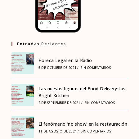
Entradas Recientes
Horeca Legal en la Radio
5 DE OCTUBRE DE 2021
/
SIN COMENTARIOS
Las nuevas figuras del Food Delivery: las
Bright Kitchen
2 DE SEPTIEMBRE DE 2021
/
SIN COMENTARIOS
El fenómeno ‘no show’ en la restauración
11 DE AGOSTO DE 2021
/
SIN COMENTARIOS